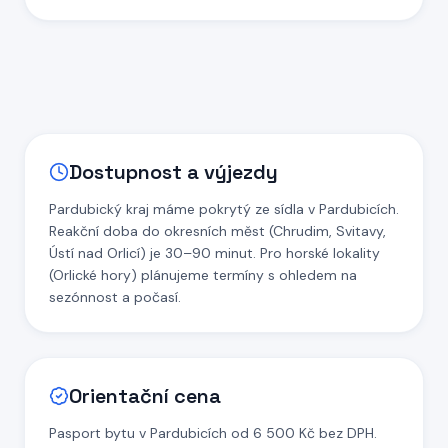
Dostupnost a výjezdy
Pardubický kraj máme pokrytý ze sídla v Pardubicích.
Reakční doba do okresních měst (Chrudim, Svitavy,
Ústí nad Orlicí) je 30–90 minut. Pro horské lokality
(Orlické hory) plánujeme termíny s ohledem na
sezónnost a počasí.
Orientační cena
Pasport bytu v Pardubicích od 6 500 Kč bez DPH.