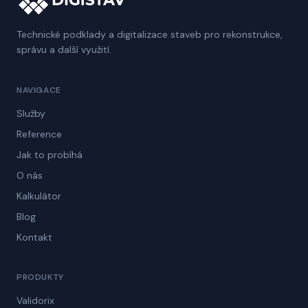
Technické podklady a digitalizace staveb pro rekonstrukce,
správu a další využití.
NAVIGACE
Služby
Reference
Jak to probíhá
O nás
Kalkulátor
Blog
Kontakt
PRODUKTY
Validorix