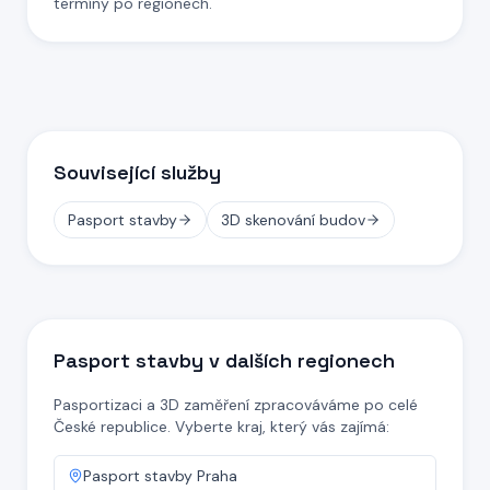
termíny po regionech.
Související služby
Pasport stavby
3D skenování budov
Pasport stavby v dalších regionech
Pasportizaci a 3D zaměření zpracováváme po celé
České republice. Vyberte kraj, který vás zajímá:
Pasport stavby
Praha