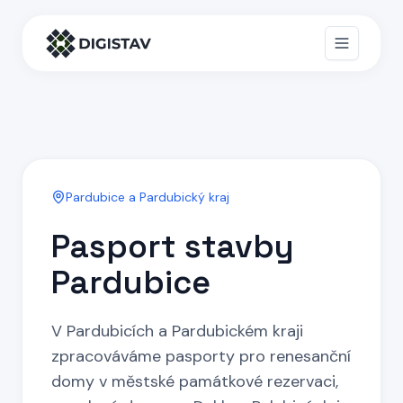
Pardubice a Pardubický kraj
Pasport stavby
Pardubice
V Pardubicích a Pardubickém kraji
zpracováváme pasporty pro renesanční
domy v městské památkové rezervaci,