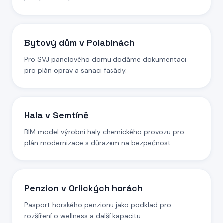
Bytový dům v Polabinách
Pro SVJ panelového domu dodáme dokumentaci
pro plán oprav a sanaci fasády.
Hala v Semtíně
BIM model výrobní haly chemického provozu pro
plán modernizace s důrazem na bezpečnost.
Penzion v Orlických horách
Pasport horského penzionu jako podklad pro
rozšíření o wellness a další kapacitu.