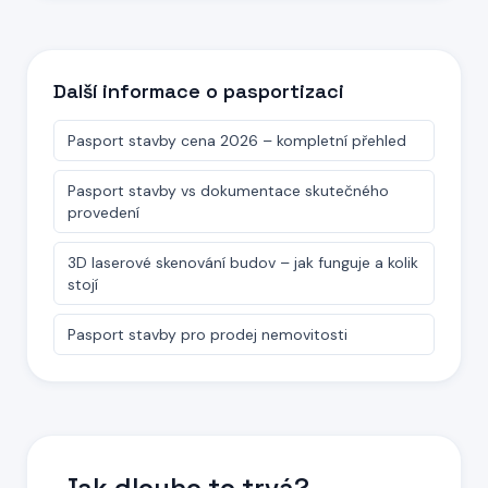
Další informace o pasportizaci
Pasport stavby cena 2026 – kompletní přehled
Pasport stavby vs dokumentace skutečného
provedení
3D laserové skenování budov – jak funguje a kolik
stojí
Pasport stavby pro prodej nemovitosti
Jak dlouho to trvá?