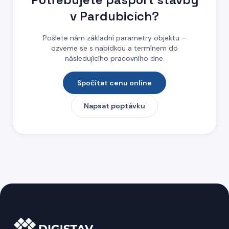
v Pardubicích
?
Pošlete nám základní parametry objektu –
ozveme se s nabídkou a termínem do
následujícího pracovního dne.
Spočítat cenu online
Napsat poptávku