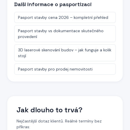
Další informace o pasportizaci
Pasport stavby cena 2026 – kompletní přehled
Pasport stavby vs dokumentace skutečného
provedení
3D laserové skenování budov – jak funguje a kolik
stojí
Pasport stavby pro prodej nemovitosti
Jak dlouho to trvá?
Nejčastější dotaz klientů. Reálné termíny bez
příkras: