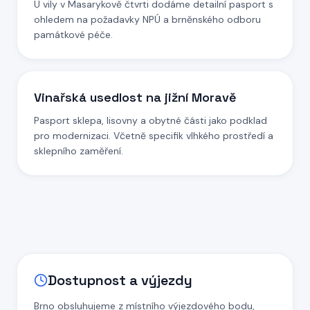
U vily v Masarykově čtvrti dodáme detailní pasport s
ohledem na požadavky NPÚ a brněnského odboru
památkové péče.
Vinařská usedlost na jižní Moravě
Pasport sklepa, lisovny a obytné části jako podklad
pro modernizaci. Včetně specifik vlhkého prostředí a
sklepního zaměření.
Dostupnost a výjezdy
Brno obsluhujeme z místního výjezdového bodu,