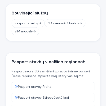
Související služby
Pasport stavby
3D skenování budov
BIM modely
Pasport stavby v dalších regionech
Pasportizaci a 3D zaměření zpracováváme po celé
České republice. Vyberte kraj, který vás zajímá:
Pasport stavby
Praha
Pasport stavby
Středočeský kraj