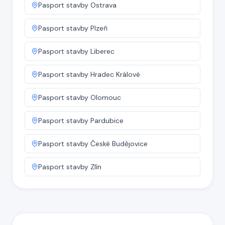
Pasport stavby
Ostrava
Pasport stavby
Plzeň
Pasport stavby
Liberec
Pasport stavby
Hradec Králové
Pasport stavby
Olomouc
Pasport stavby
Pardubice
Pasport stavby
České Budějovice
Pasport stavby
Zlín