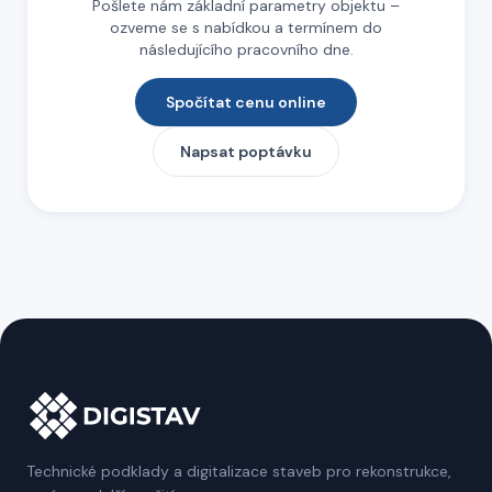
Pošlete nám základní parametry objektu –
ozveme se s nabídkou a termínem do
následujícího pracovního dne.
Spočítat cenu online
Napsat poptávku
Technické podklady a digitalizace staveb pro rekonstrukce,