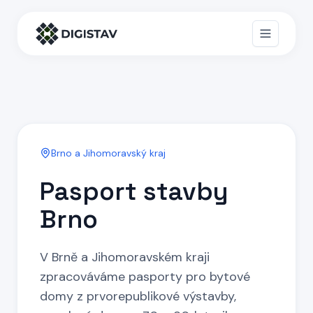
Brno a Jihomoravský kraj
Pasport stavby
Brno
V Brně a Jihomoravském kraji
zpracováváme pasporty pro bytové
domy z prvorepublikové výstavby,