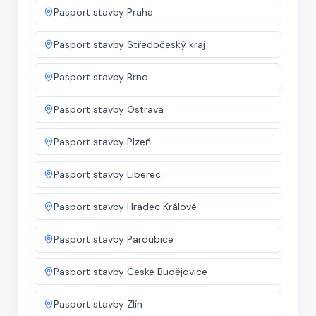
Pasport stavby
Praha
Pasport stavby
Středočeský kraj
Pasport stavby
Brno
Pasport stavby
Ostrava
Pasport stavby
Plzeň
Pasport stavby
Liberec
Pasport stavby
Hradec Králové
Pasport stavby
Pardubice
Pasport stavby
České Budějovice
Pasport stavby
Zlín