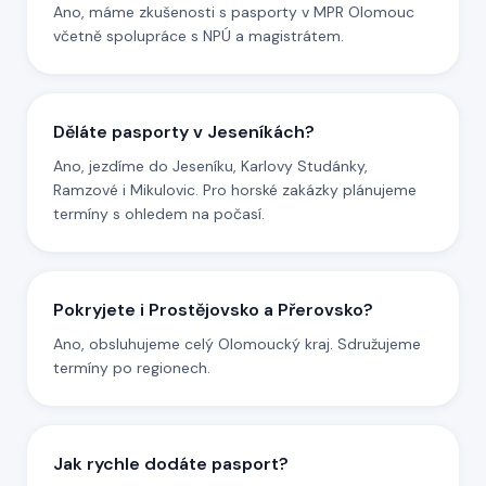
Ano, máme zkušenosti s pasporty v MPR Olomouc
včetně spolupráce s NPÚ a magistrátem.
Děláte pasporty v Jeseníkách?
Ano, jezdíme do Jeseníku, Karlovy Studánky,
Ramzové i Mikulovic. Pro horské zakázky plánujeme
termíny s ohledem na počasí.
Pokryjete i Prostějovsko a Přerovsko?
Ano, obsluhujeme celý Olomoucký kraj. Sdružujeme
termíny po regionech.
Jak rychle dodáte pasport?