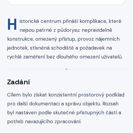
H
istorické centrum přináší komplikace, které
nejsou patrné z půdorysu: nepravidelné
konstrukce, omezený přístup, provoz nájemních
jednotek, stísněná schodiště a požadavek na
rychlé zaměření bez dlouhého omezení uživatelů.
Zadání
Cílem bylo získat konzistentní prostorový podklad
pro další dokumentaci a správu objektu. Rozsah
byl nastaven podle skutečně přístupných částí a
potřeb navazujícího zpracování.