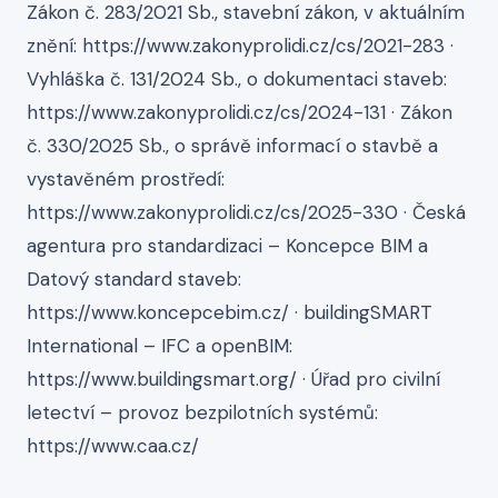
Zákon č. 283/2021 Sb., stavební zákon, v aktuálním
znění: https://www.zakonyprolidi.cz/cs/2021-283 ·
Vyhláška č. 131/2024 Sb., o dokumentaci staveb:
https://www.zakonyprolidi.cz/cs/2024-131 · Zákon
č. 330/2025 Sb., o správě informací o stavbě a
vystavěném prostředí:
https://www.zakonyprolidi.cz/cs/2025-330 · Česká
agentura pro standardizaci – Koncepce BIM a
Datový standard staveb:
https://www.koncepcebim.cz/ · buildingSMART
International – IFC a openBIM:
https://www.buildingsmart.org/ · Úřad pro civilní
letectví – provoz bezpilotních systémů:
https://www.caa.cz/