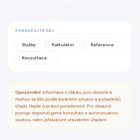
POKRAČUJTE DÁL
Služby
Kalkulátor
Reference
Konzultace
Upozornění:
Informace v článku jsou obecné a
mohou se lišit podle konkrétní situace a požadavků
úřadu. Nejde o právní poradenství. Pro závazný
postup doporučujeme konzultaci s autorizovanou
osobou nebo příslušným stavebním úřadem.