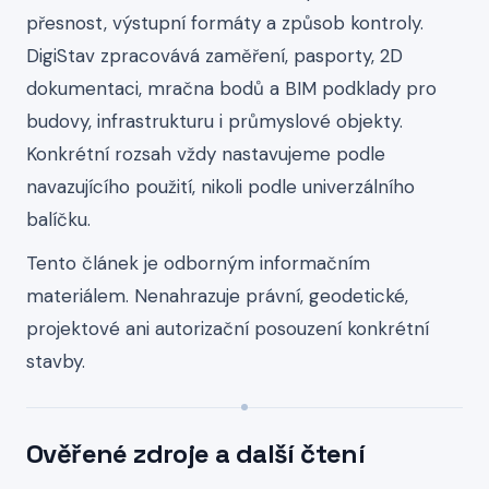
přesnost, výstupní formáty a způsob kontroly.
DigiStav zpracovává zaměření, pasporty, 2D
dokumentaci, mračna bodů a BIM podklady pro
budovy, infrastrukturu i průmyslové objekty.
Konkrétní rozsah vždy nastavujeme podle
navazujícího použití, nikoli podle univerzálního
balíčku.
Tento článek je odborným informačním
materiálem. Nenahrazuje právní, geodetické,
projektové ani autorizační posouzení konkrétní
stavby.
Ověřené zdroje a další čtení