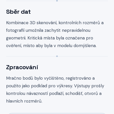
Sběr dat
Kombinace 3D skenování, kontrolních rozměrů a
fotografií umožnila zachytit nepravidelnou
geometrii. Kritická místa byla označena pro
ověření, místo aby byla v modelu domýšlena.
Zpracování
Mračno bodů bylo vyčištěno, registrováno a
použito jako podklad pro výkresy. Výstupy prošly
kontrolou návazností podlaží, schodišť, otvorů a
hlavních rozměrů.