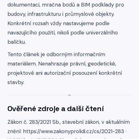
dokumentaci, mračna bodů a BIM podklady pro
budovy, infrastrukturu i průmyslové objekty.
Konkrétní rozsah vždy nastavujeme podle
navazujícího použití, nikoli podle univerzálního
balíčku.
Tento článek je odborným informačním
materiálem. Nenahrazuje právní, geodetické,
projektové ani autorizační posouzení konkrétní
stavby.
Ověřené zdroje a další čtení
Zákon č. 283/2021 Sb., stavební zákon, v aktuálním
znění: https://www.zakonyprolidi.cz/cs/2021-283 ·