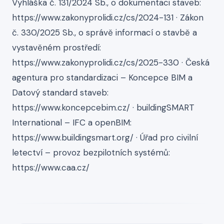
Vyhláška č. 131/2024 Sb., o dokumentaci staveb:
https://www.zakonyprolidi.cz/cs/2024-131 · Zákon
č. 330/2025 Sb., o správě informací o stavbě a
vystavěném prostředí:
https://www.zakonyprolidi.cz/cs/2025-330 · Česká
agentura pro standardizaci – Koncepce BIM a
Datový standard staveb:
https://www.koncepcebim.cz/ · buildingSMART
International – IFC a openBIM:
https://www.buildingsmart.org/ · Úřad pro civilní
letectví – provoz bezpilotních systémů:
https://www.caa.cz/