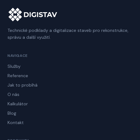
Technické podklady a digitalizace staveb pro rekonstrukce,
správu a další využití.
NAVIGACE
Služby
Reference
Jak to probíhá
O nás
Kalkulátor
Blog
Kontakt