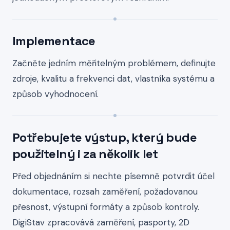
Implementace
Začněte jedním měřitelným problémem, definujte
zdroje, kvalitu a frekvenci dat, vlastníka systému a
způsob vyhodnocení.
Potřebujete výstup, který bude
použitelný i za několik let
Před objednáním si nechte písemně potvrdit účel
dokumentace, rozsah zaměření, požadovanou
přesnost, výstupní formáty a způsob kontroly.
DigiStav zpracovává zaměření, pasporty, 2D