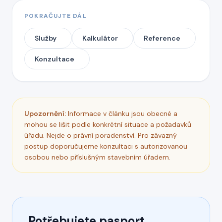
POKRAČUJTE DÁL
Služby
Kalkulátor
Reference
Konzultace
Upozornění:
Informace v článku jsou obecné a
mohou se lišit podle konkrétní situace a požadavků
úřadu. Nejde o právní poradenství. Pro závazný
postup doporučujeme konzultaci s autorizovanou
osobou nebo příslušným stavebním úřadem.
Potřebujete pasport,