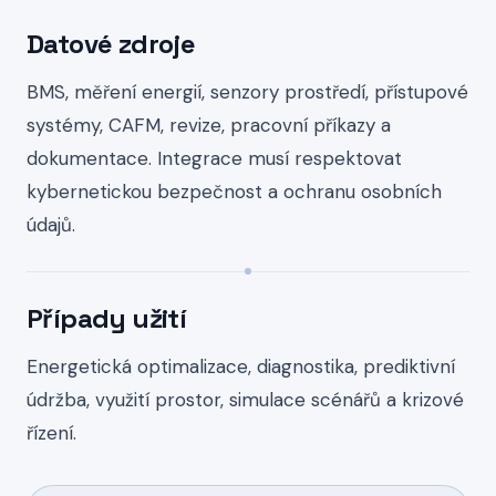
Datové zdroje
BMS, měření energií, senzory prostředí, přístupové
systémy, CAFM, revize, pracovní příkazy a
dokumentace. Integrace musí respektovat
kybernetickou bezpečnost a ochranu osobních
údajů.
Případy užití
Energetická optimalizace, diagnostika, prediktivní
údržba, využití prostor, simulace scénářů a krizové
řízení.