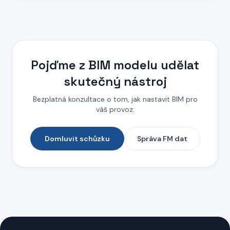
Pojďme z BIM modelu udělat
skutečný nástroj
Bezplatná konzultace o tom, jak nastavit BIM pro
váš provoz.
Domluvit schůzku
Správa FM dat