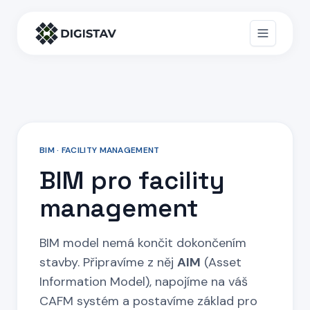
BIM · FACILITY MANAGEMENT
BIM pro facility
management
BIM model nemá končit dokončením
stavby. Připravíme z něj
AIM
(Asset
Information Model), napojíme na váš
CAFM systém a postavíme základ pro