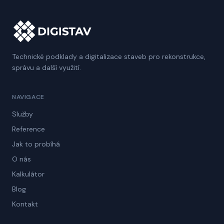
Technické podklady a digitalizace staveb pro rekonstrukce,
správu a další využití.
NAVIGACE
Služby
Reference
Jak to probíhá
O nás
Kalkulátor
Blog
Kontakt