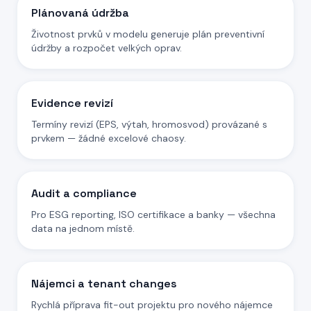
Plánovaná údržba
Životnost prvků v modelu generuje plán preventivní
údržby a rozpočet velkých oprav.
Evidence revizí
Termíny revizí (EPS, výtah, hromosvod) provázané s
prvkem — žádné excelové chaosy.
Audit a compliance
Pro ESG reporting, ISO certifikace a banky — všechna
data na jednom místě.
Nájemci a tenant changes
Rychlá příprava fit-out projektu pro nového nájemce