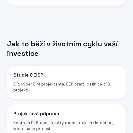
Jak to běží v životním cyklu vaší
investice
Studie & DSP
EIR, výběr BIM projektanta, BEP draft, definice cílů
projektu.
Projektová příprava
Kontrola BEP, audit kvality modelu, clash detection,
koordinace profesí.