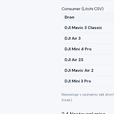
Consumer (Litchi CSV)
Dron
DJI Mavic 3 Classic
DJI Air 3
DJI Mini 4 Pro
DJI Air 2S
DJI Mavic Air 2
DJI Mini 3 Pro
Neexistuje v seznamu váš dron
fotek).