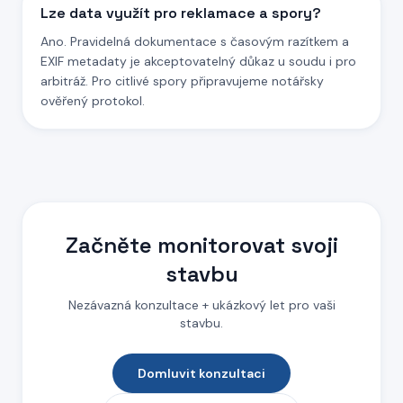
Lze data využít pro reklamace a spory?
Ano. Pravidelná dokumentace s časovým razítkem a
EXIF metadaty je akceptovatelný důkaz u soudu i pro
arbitráž. Pro citlivé spory připravujeme notářsky
ověřený protokol.
Začněte monitorovat svoji
stavbu
Nezávazná konzultace + ukázkový let pro vaši
stavbu.
Domluvit konzultaci