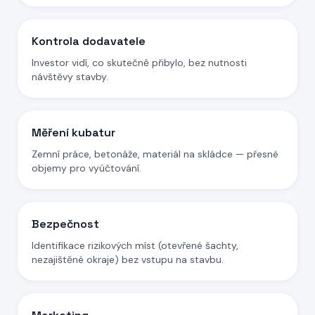
Kontrola dodavatele
Investor vidí, co skutečně přibylo, bez nutnosti
návštěvy stavby.
Měření kubatur
Zemní práce, betonáže, materiál na skládce — přesné
objemy pro vyúčtování.
Bezpečnost
Identifikace rizikových míst (otevřené šachty,
nezajištěné okraje) bez vstupu na stavbu.